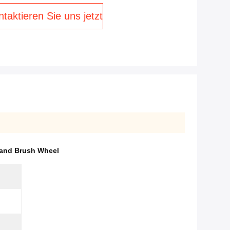
taktieren Sie uns jetzt
and Brush Wheel