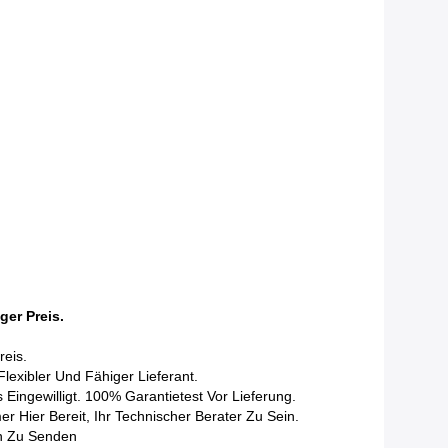
ger Preis.
reis.
exibler Und Fähiger Lieferant.
Eingewilligt. 100% Garantietest Vor Lieferung.
 Hier Bereit, Ihr Technischer Berater Zu Sein.
en Zu Senden