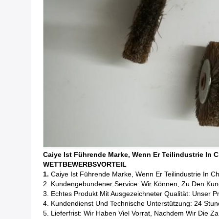
Caiye Ist Führende Marke, Wenn Er Teilindustrie In C
WETTBEWERBSVORTEIL
1.
Caiye Ist Führende Marke, Wenn Er Teilindustrie In C
2. Kundengebundener Service: Wir Können, Zu Den Kunde
3. Echtes Produkt Mit Ausgezeichneter Qualität: Unser P
4. Kundendienst Und Technische Unterstützung: 24 Stund
5. Lieferfrist: Wir Haben Viel Vorrat, Nachdem Wir Di