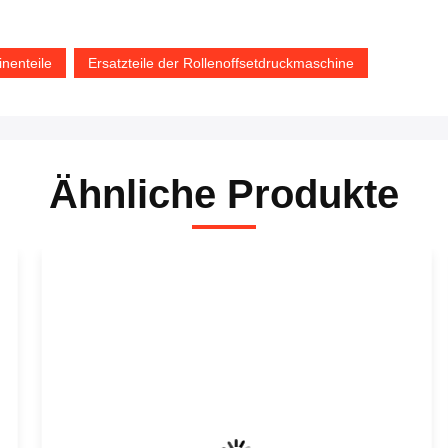
nenteile
Ersatzteile der Rollenoffsetdruckmaschine
Ähnliche Produkte