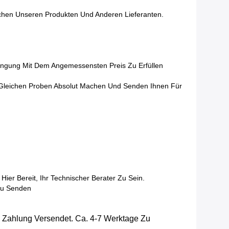
chen Unseren Produkten Und Anderen Lieferanten.
ingung Mit Dem Angemessensten Preis Zu Erfüllen
 Gleichen Proben Absolut Machen Und Senden Ihnen Für
er Bereit, Ihr Technischer Berater Zu Sein.
Zu Senden
 Zahlung Versendet. Ca. 4-7 Werktage Zu