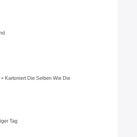
nd
 + Kartoniert Die Selben Wie Die
iger Tag