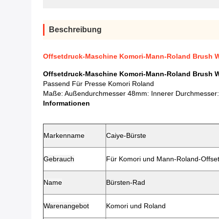
Beschreibung
Offsetdruck-Maschine Komori-Mann-Roland Brush W
Offsetdruck-Maschine Komori-Mann-Roland Brush W
Passend Für Presse Komori Roland
Maße: Außendurchmesser 48mm: Innerer Durchmesser
Informationen
Markenname
Caiye-
Bürste
Gebrauch
Für Komori und Mann-Roland-Offse
Name
Bürsten-Rad
Warenangebot
Komori und Roland