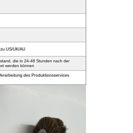
e zu US/UK/AU
stand, die in 24-48 Stunden nach der
det werden können
erarbeitung des Produktionsservices