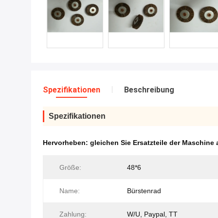
Spezifikationen
Beschreibung
Spezifikationen
Hervorheben:
gleichen Sie Ersatzteile der Maschine
Größe:
48*6
Name:
Bürstenrad
Zahlung:
W/U, Paypal, TT