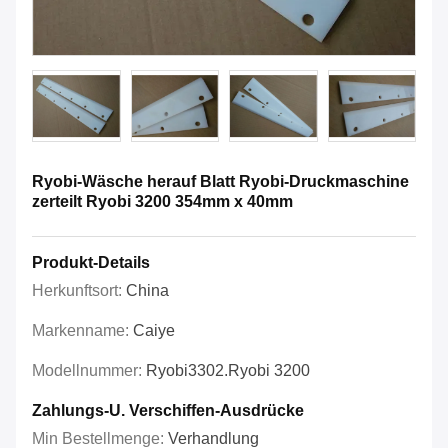
Ryobi-Wäsche herauf Blatt Ryobi-Druckmaschine
zerteilt Ryobi 3200 354mm x 40mm
Produkt-Details
Herkunftsort:
China
Markenname:
Caiye
Modellnummer:
Ryobi3302.Ryobi 3200
Zahlungs-U. Verschiffen-Ausdrücke
Min Bestellmenge:
Verhandlung