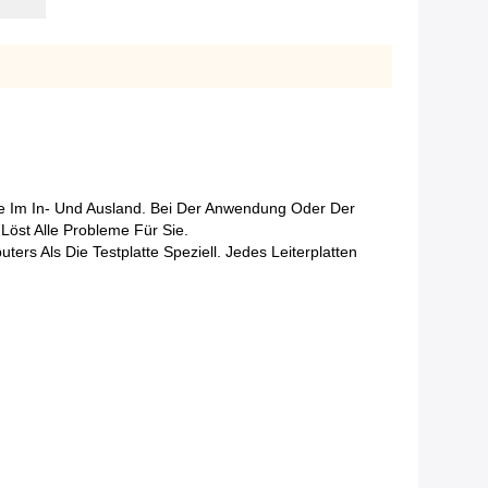
age Im In- Und Ausland. Bei Der Anwendung Oder Der
Löst Alle Probleme Für Sie.
ers Als Die Testplatte Speziell. Jedes Leiterplatten