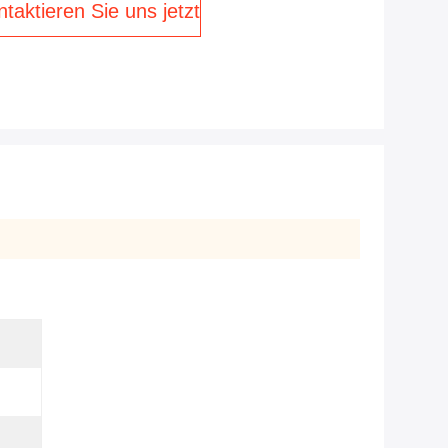
taktieren Sie uns jetzt