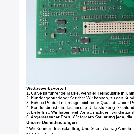
Wettbewerbsvorteil
1.
Caiye ist führende Marke, wenn er Teilindustrie in Chi
2. Kundengebundener Service: Wir können, zu den Kundenz
3. Echtes Produkt mit ausgezeichneter Qualität: Unser Pr
4. Kundendienst und technische Unterstützung: 24 Stunde
5. Lieferfrist: Wir haben viel Vorrat, nachdem wir die
6. Angemessener Preis: Wir fordern Steuerung jede, die
Unsere Dienstleistungen
* Wir Können Beispielauftrag Und Soem-Auftrag Annehm