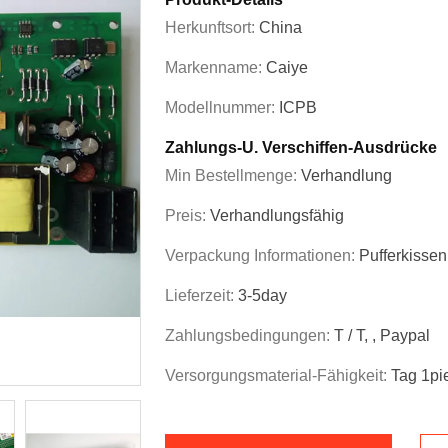
Herkunftsort:
China
Markenname:
Caiye
Modellnummer:
ICPB
Zahlungs-U. Verschiffen-Ausdrücke
Min Bestellmenge:
Verhandlung
Preis:
Verhandlungsfähig
Verpackung Informationen:
Pufferkissen
Lieferzeit:
3-5day
Zahlungsbedingungen:
T / T, , Paypal
Versorgungsmaterial-Fähigkeit:
Tag 1pi