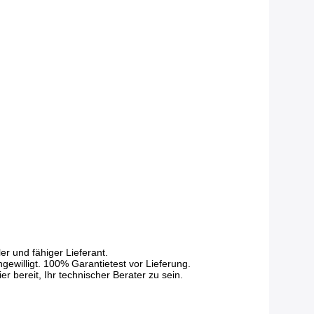
r und fähiger Lieferant.
gewilligt. 100% Garantietest vor Lieferung.
 bereit, Ihr technischer Berater zu sein.