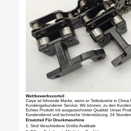
Wettbewerbsvorteil
Caiye ist führende Marke, wenn er Teilindustrie in China
Kundengebundener Service: Wir können, zu den Kundenzeic
Echtes Produkt mit ausgezeichneter Qualität: Unser Produ
Kundendienst und technische Unterstützung: 24 Stunden t
Ersatzteil Für Druckmaschine
1. Sind Verschiedene Größe Avalibale