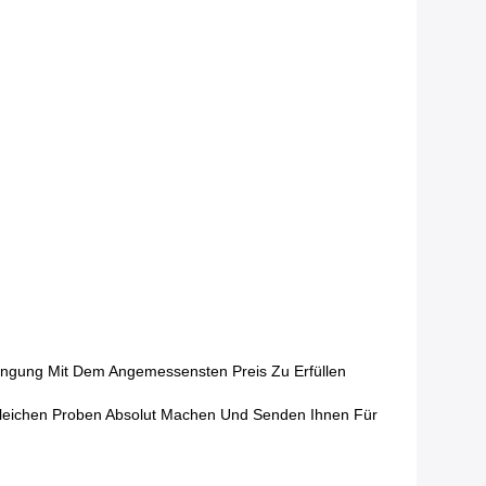
ingung Mit Dem Angemessensten Preis Zu Erfüllen
leichen Proben Absolut Machen Und Senden Ihnen Für