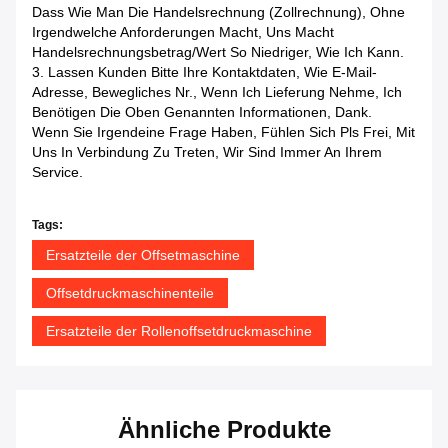
Dass Wie Man Die Handelsrechnung (Zollrechnung), Ohne
Irgendwelche Anforderungen Macht, Uns Macht
Handelsrechnungsbetrag/Wert So Niedriger, Wie Ich Kann.
3. Lassen Kunden Bitte Ihre Kontaktdaten, Wie E-Mail-
Adresse, Bewegliches Nr., Wenn Ich Lieferung Nehme, Ich
Benötigen Die Oben Genannten Informationen, Dank.
Wenn Sie Irgendeine Frage Haben, Fühlen Sich Pls Frei, Mit
Uns In Verbindung Zu Treten, Wir Sind Immer An Ihrem
Service.
Tags:
Ersatzteile der Offsetmaschine
Offsetdruckmaschinenteile
Ersatzteile der Rollenoffsetdruckmaschine
Ähnliche Produkte