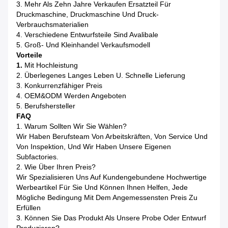
3. Mehr Als Zehn Jahre Verkaufen Ersatzteil Für
Druckmaschine, Druckmaschine Und Druck-
Verbrauchsmaterialien
4. Verschiedene Entwurfsteile Sind Avalibale
5. Groß- Und Kleinhandel Verkaufsmodell
Vorteile
1.
Mit Hochleistung
2. Überlegenes Langes Leben U. Schnelle Lieferung
3. Konkurrenzfähiger Preis
4. OEM&ODM Werden Angeboten
5. Berufshersteller
FAQ
1. Warum Sollten Wir Sie Wählen?
Wir Haben Berufsteam Von Arbeitskräften, Von Service Und
Von Inspektion, Und Wir Haben Unsere Eigenen
Subfactories.
2. Wie Über Ihren Preis?
Wir Spezialisieren Uns Auf Kundengebundene Hochwertige
Werbeartikel Für Sie Und Können Ihnen Helfen, Jede
Mögliche Bedingung Mit Dem Angemessensten Preis Zu
Erfüllen
3. Können Sie Das Produkt Als Unsere Probe Oder Entwurf