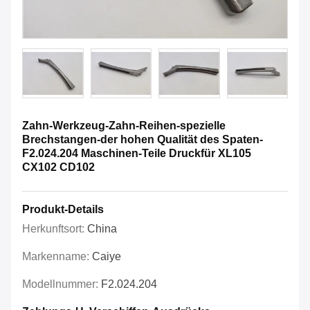
Zahn-Werkzeug-Zahn-Reihen-spezielle
Brechstangen-der hohen Qualität des Spaten-
F2.024.204 Maschinen-Teile Druckfür XL105
CX102 CD102
Produkt-Details
Herkunftsort:
China
Markenname:
Caiye
Modellnummer:
F2.024.204