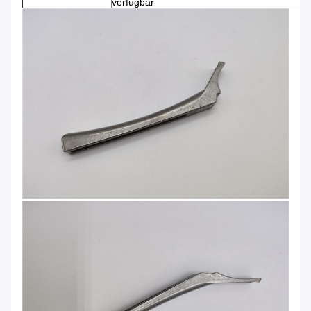
verfügbar