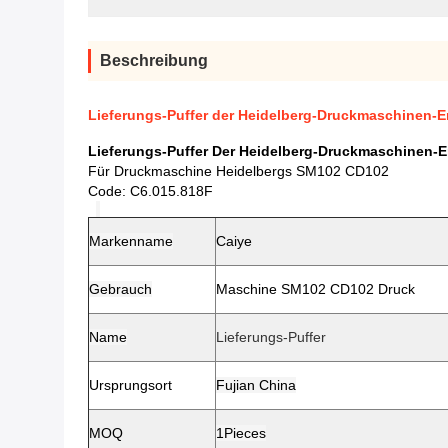
Beschreibung
Lieferungs-Puffer der Heidelberg-Druckmaschinen-E
Lieferungs-Puffer Der Heidelberg-Druckmaschinen-E
Für Druckmaschine Heidelbergs SM102 CD102
Code: C6.015.818F
Markenname
Caiye
Gebrauch
Maschine SM102 CD102 Druck
Name
Lieferungs-Puffer
Ursprungsort
Fujian China
MOQ
1Pieces