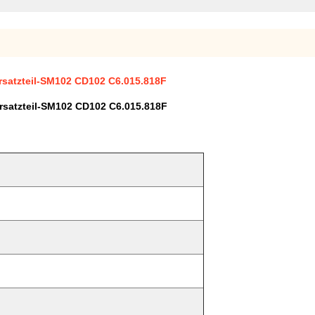
rsatzteil-SM102 CD102 C6.015.818F
rsatzteil-SM102 CD102 C6.015.818F