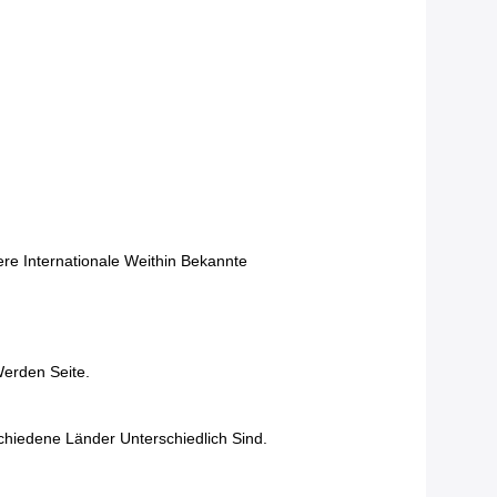
re Internationale Weithin Bekannte
Werden Seite.
chiedene Länder Unterschiedlich Sind.