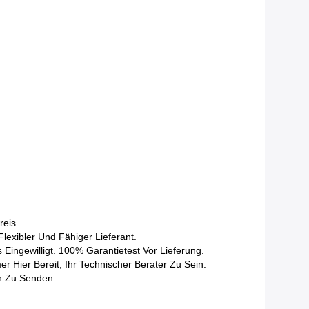
reis.
exibler Und Fähiger Lieferant.
Eingewilligt. 100% Garantietest Vor Lieferung.
 Hier Bereit, Ihr Technischer Berater Zu Sein.
en Zu Senden