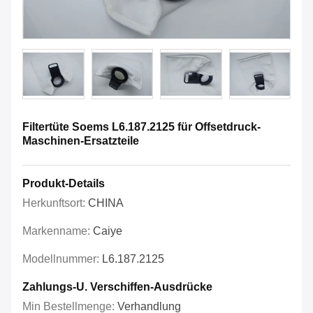
Filtertüte Soems L6.187.2125 für Offsetdruck-
Maschinen-Ersatzteile
Produkt-Details
Herkunftsort:
CHINA
Markenname:
Caiye
Modellnummer:
L6.187.2125
Zahlungs-U. Verschiffen-Ausdrücke
Min Bestellmenge:
Verhandlung