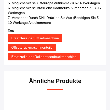
5. Möglicherweise Osteuropa Aufnimmt Zu 6-16 Werktagen.
6. Möglicherweise Brasilien/Südamerika Aufnehmen Zu 7-17
Werktagen.
7. Versendet Durch DHL Drücken Sie Aus (benötigen Sie 5-
10 Werktage Anzukommen)
Tags:
Ersatzteile der Offsetmaschine
Offsetdruckmaschinenteile
Ersatzteile der Rollenoffsetdruckmaschine
Ähnliche Produkte